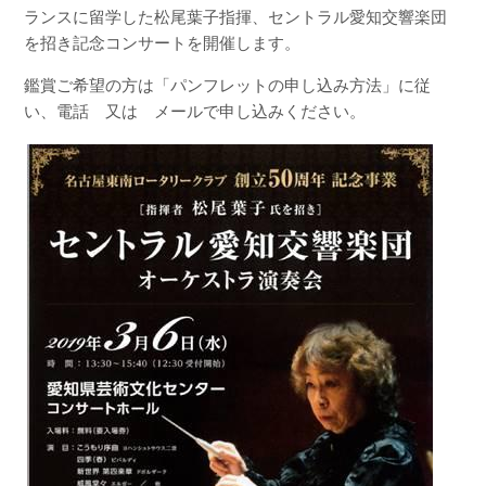
ランスに留学した松尾葉子指揮、セントラル愛知交響楽団
を招き記念コンサートを開催します。
鑑賞ご希望の方は「パンフレットの申し込み方法」に従
い、電話 又は メールで申し込みください。