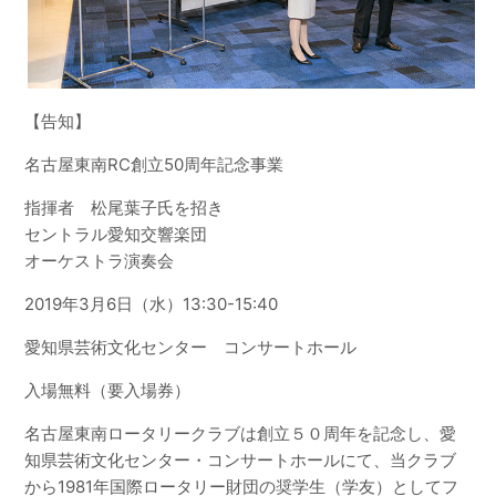
【告知】
名古屋東南RC創立50周年記念事業
指揮者 松尾葉子氏を招き
セントラル愛知交響楽団
オーケストラ演奏会
2019年3月6日（水）13:30-15:40
愛知県芸術文化センター コンサートホール
入場無料（要入場券）
名古屋東南ロータリークラブは創立５０周年を記念し、愛
知県芸術文化センター・コンサートホールにて、当クラブ
から1981年国際ロータリー財団の奨学生（学友）としてフ