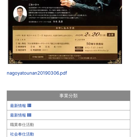
nagoyatounan20190306.pdf
事業分類
最新情報
最新情報
職業奉仕活動
社会奉仕活動