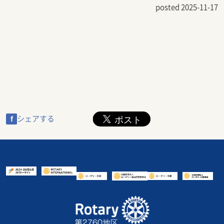
posted 2025-11-17
f
シェアする