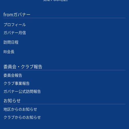
fromガバナー
プロフィール
ガバナー月信
訪問日程
RI会長
委員会・クラブ報告
委員会報告
クラブ事業報告
ガバナー公式訪問報告
お知らせ
地区からのお知らせ
クラブからのお知らせ