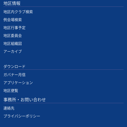
地区情報
地区内クラブ検索
例会場検索
地区行事予定
地区委員会
地区組織図
アーカイブ
ダウンロード
ガバナー月信
アプリケーション
地区便覧
事務所・お問い合わせ
連絡先
プライバシーポリシー