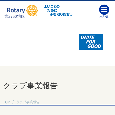
クラブ事業報告
TOP
クラブ事業報告