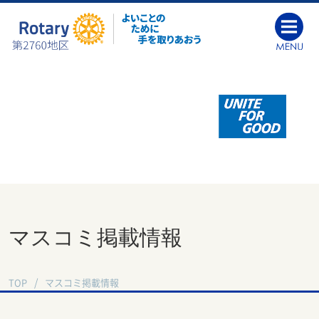
マスコミ掲載情報
TOP
マスコミ掲載情報