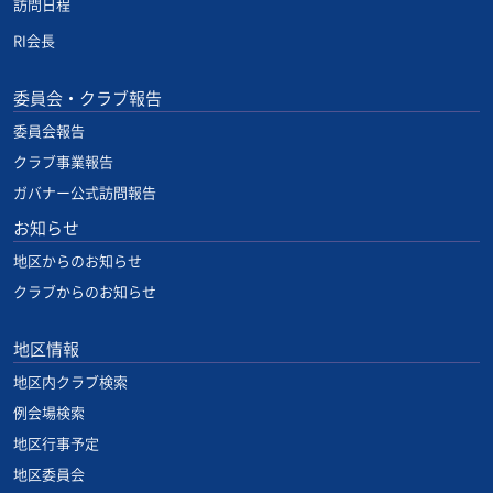
訪問日程
RI会長
委員会・クラブ報告
委員会報告
クラブ事業報告
ガバナー公式訪問報告
お知らせ
地区からのお知らせ
クラブからのお知らせ
地区情報
地区内クラブ検索
例会場検索
地区行事予定
地区委員会