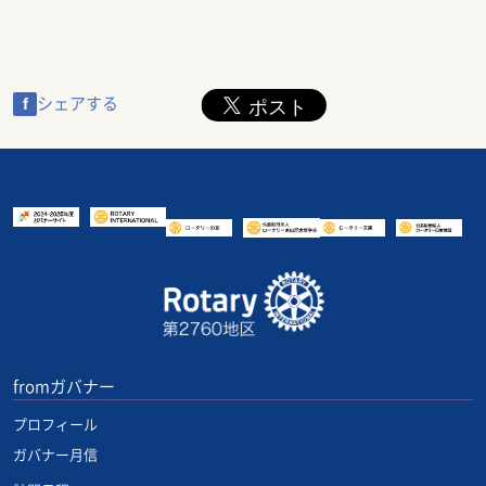
f
シェアする
fromガバナー
プロフィール
ガバナー月信