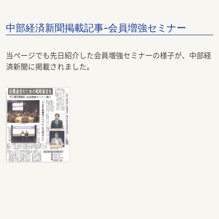
中部経済新聞掲載記事-会員増強セミナー
当ページでも先日紹介した会員増強セミナーの様子が、中部経
済新聞に掲載されました。